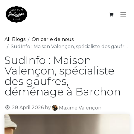
All Blogs
On parle de nous
SudInfo : Maison Valençon, spécialiste des gaufres, déménage à Barchon
SudInfo : Maison
Valençon, spécialiste
des gaufres,
déménage à Barchon
28 April 2026
by
Maxime Valençon