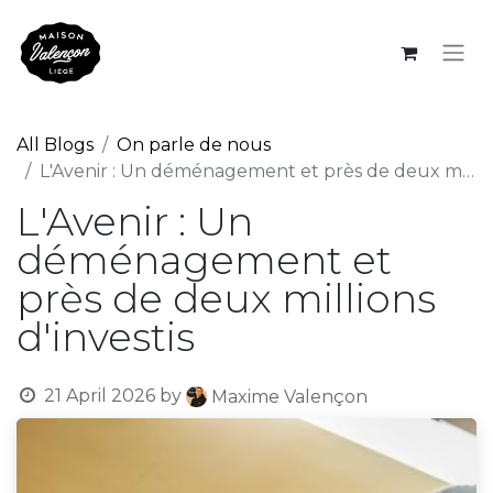
All Blogs
On parle de nous
L'Avenir : Un déménagement et près de deux millions d'investis
L'Avenir : Un
déménagement et
près de deux millions
d'investis
21 April 2026
by
Maxime Valençon