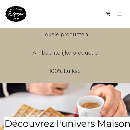
Lokale producten
Ambachtelijke productie
100% Luikse
Découvrez l'univers Maiso