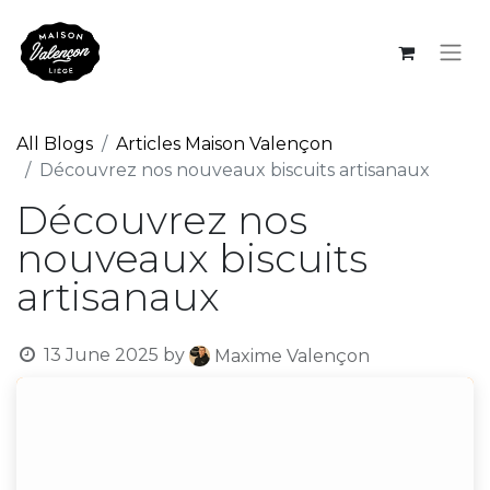
All Blogs
Articles Maison Valençon
Découvrez nos nouveaux biscuits artisanaux
Découvrez nos
nouveaux biscuits
artisanaux
13 June 2025
by
Maxime Valençon