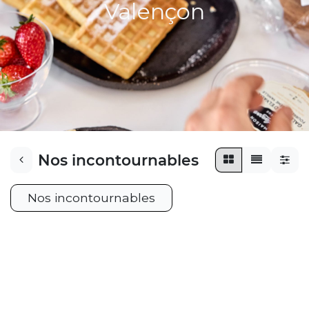
​Valençon​​
Nos incontournables
Nos incontournables