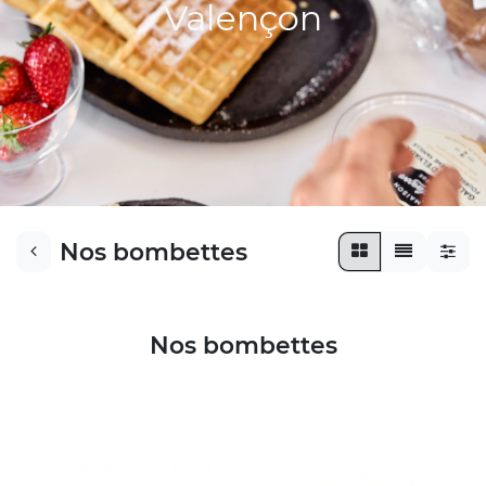
​Valençon​​
Nos bombettes
Nos bombettes