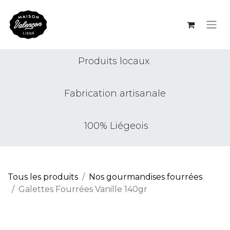
Produits locaux
Fabrication artisanale
100% Liégeois
Tous les produits
Nos gourmandises fourrées
Galettes Fourrées Vanille 140gr