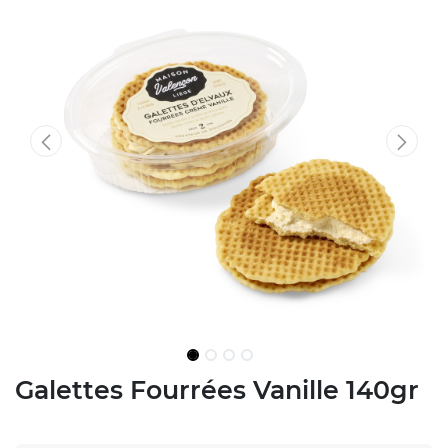
Galettes Fourrées Vanille 140gr