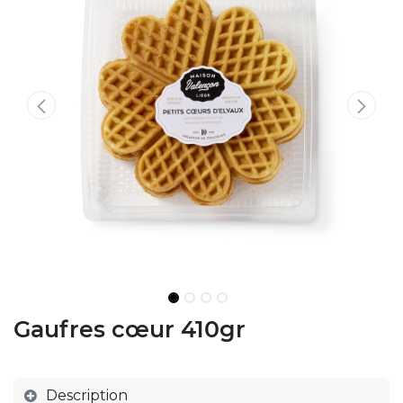
Gaufres cœur 410gr
Description