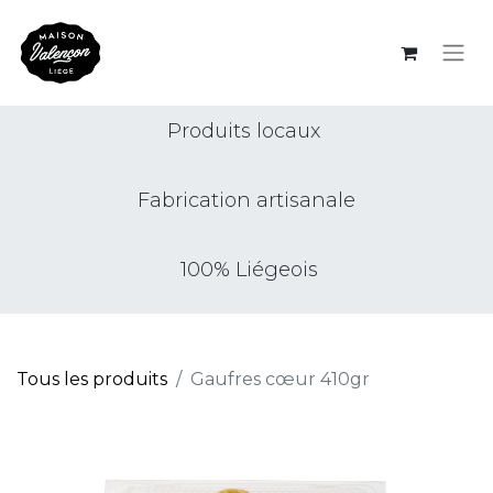
Produits locaux
Fabrication artisanale
100% Liégeois
Tous les produits
Gaufres cœur 410gr