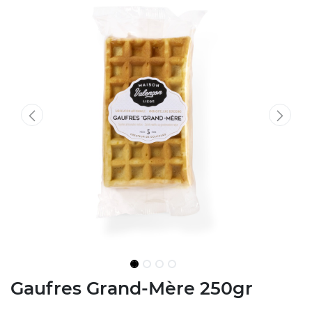
Gaufres Grand-Mère 250gr