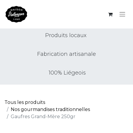
Produits locaux
Fabrication artisanale
100% Liégeois
Tous les produits
Nos gourmandises traditionnelles
Gaufres Grand-Mère 250gr