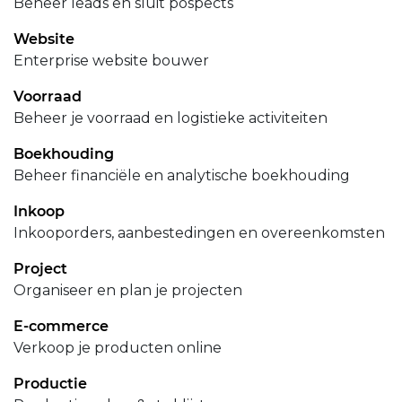
Beheer leads en sluit pospects
Website
Enterprise website bouwer
Voorraad
Beheer je voorraad en logistieke activiteiten
Boekhouding
Beheer financiële en analytische boekhouding
Inkoop
Inkooporders, aanbestedingen en overeenkomsten
Project
Organiseer en plan je projecten
E-commerce
Verkoop je producten online
Productie