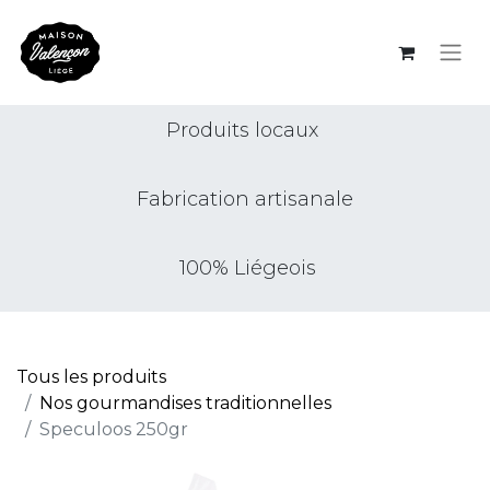
Produits locaux
Fabrication artisanale
100% Liégeois
Tous les produits
Nos gourmandises traditionnelles
Speculoos 250gr