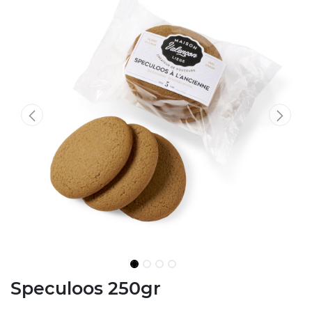
Speculoos 250gr