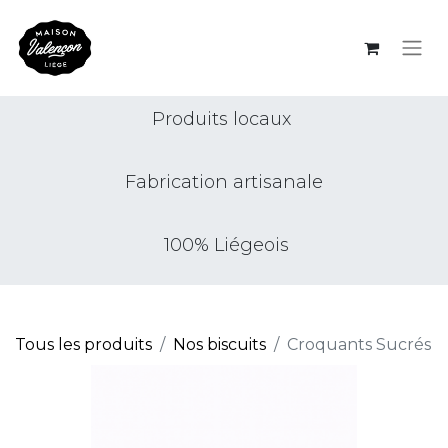
Produits locaux
Fabrication artisanale
100% Liégeois
Tous les produits
Nos biscuits
Croquants Sucrés