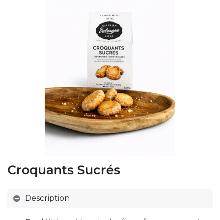
Croquants Sucrés
Description