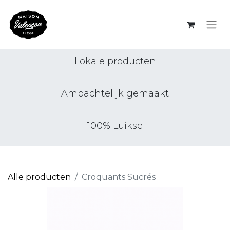
Lokale producten
Ambachtelijk gemaakt
100% Luikse
Alle producten
Croquants Sucrés