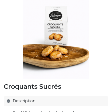
Croquants Sucrés
Description