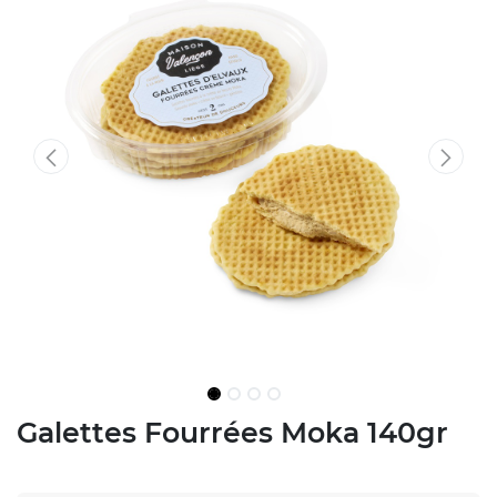
Galettes Fourrées Moka 140gr