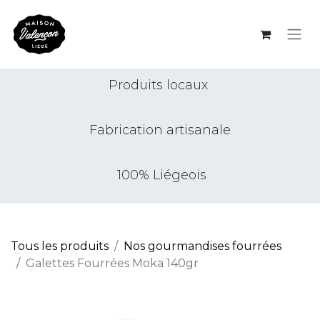
Produits locaux
Fabrication artisanale
100% Liégeois
Tous les produits
Nos gourmandises fourrées
Galettes Fourrées Moka 140gr