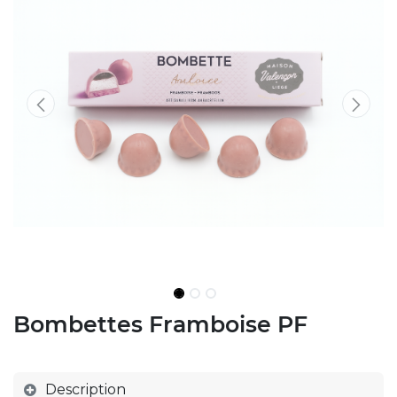
Bombettes Framboise PF
Description