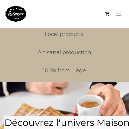
Local products
Artisanal production
100% from Liège
Découvrez l'univers Maiso