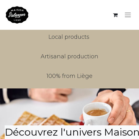
Local products
Artisanal production
100% from Liège
Découvrez l'univers Maiso