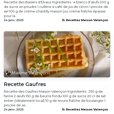
Recette des Baisers d'Elvaux Ingrédients : 4 blancs d’œufs 200 g
de sucre en poudre 1 cuillère à café de jus de citron 1 pincée de
sel 100 g de crème chantilly maison (ou crème fraîche épaisse
pour la...
24 janv. 2025
Recettes Maison Valençon
Maxime Valençon
Recette Gaufres
Recette des Gaufres Maison Valençon Ingrédients : 250 g de
farine 2 œufs 150 g de beurre fondu 100 g de sucre 20 cl de lait
entier (idéalement local) 10 g de levure fraîche de boulanger 1
pincée de se...
24 janv. 2025
Recettes Maison Valençon